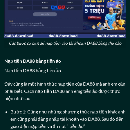
Các bước cơ bản để nạp tiền vào tài khoản DA88 bằng thẻ cào
Nạp tiền DA88 bằng tiền ảo
Nạp tiền DA88 bằng tiền ảo
Đây cũng là một hình thức nạp tiền của DA88 mà anh em cần
phải biết. Cách nạp tiền DA88 anh emg tiền ảo được thực
hiện như sau:
Bước 1: Cũng như những phương thức nạp tiền khác anh
em cũng phải đăng nhập tài khoản vào DA88. Sau đó đến
giao diện nạp tiền và ấn nút “ tiền ảo”