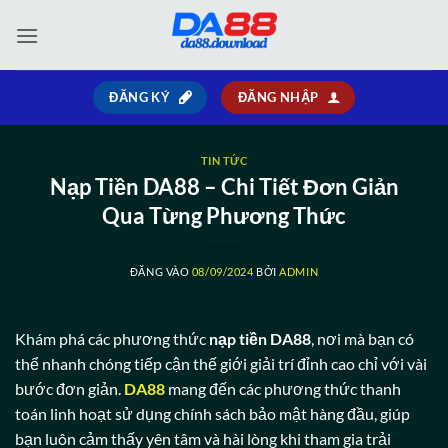
Bỏ
qua
nội
dung
ĐĂNG KÝ
ĐĂNG NHẬP
TIN TỨC
Nạp Tiền DA88 – Chi Tiết Đơn Giản
Qua Từng Phương Thức
ĐĂNG VÀO
08/09/2024
BỞI
ADMIN
Khám phá các phương thức
nạp tiền DA88
, nơi mà bạn có
thể nhanh chóng tiếp cận thế giới giải trí đỉnh cao chỉ với vài
bước đơn giản.
DA88
mang đến các phương thức thanh
toán linh hoạt sử dụng chính sách bảo mật hàng đầu, giúp
bạn luôn cảm thấy yên tâm và hài lòng khi tham gia trải