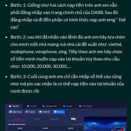
Bước 1: Giống như hai cách nạp tiền trên anh em vẫn
phải đăng nhập vào trang chính chủ của DA88. Sau đó
đăng nhập và đi đến phần có hình thức nạp anh emg “ thẻ
cào”
Bước 2: sau khi đã nhấn vào lệnh đó anh em hãy lựa chọn
cho mình một nhà mạng mà nhà cái đề xuất như: viettel,
mobiphone, vinaphone, zing. Tiếp theo anh em hãy chọn
số tiền mình muốn nạp vào tài khoản tùy theo nhu cầu
như: 10.000, 20.000, 30.000,…
Bước 3: Cuối cùng anh em chỉ cần nhập số thẻ cào cũng
như mã pin xác nhận là có thể nạp tiền vào tài khoản của
mình được rồi