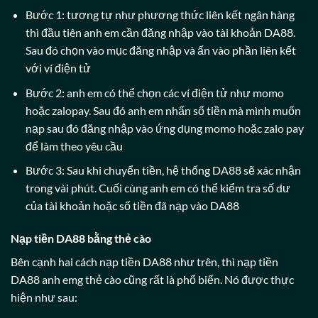
Bước 1: tương tự như phương thức liên kết ngân hàng
thì đầu tiên anh em cần đăng nhập vào tài khoản DA88.
Sau đó chọn vào mục đăng nhập và ấn vào phần liên kết
với ví điện tử
Bước 2: anh em có thể chọn các ví điện tử như momo
hoặc zalopay. Sau đó anh em nhấn số tiền mà mình muốn
nạp sau đó đăng nhập vào ứng dụng momo hoặc zalo pay
để làm theo yêu cầu
Bước 3: Sau khi chuyển tiền, hệ thống DA88 sẽ xác nhận
trong vài phút. Cuối cùng anh em có thể kiểm tra số dư
của tài khoản hoặc số tiền đã nạp vào DA88
Nạp tiền DA88 bằng thẻ cào
Bên cạnh hai cách nạp tiền DA88 như trên, thì nạp tiền
DA88 anh emg thẻ cào cũng rất là phổ biến. Nó được thực
hiện như sau: