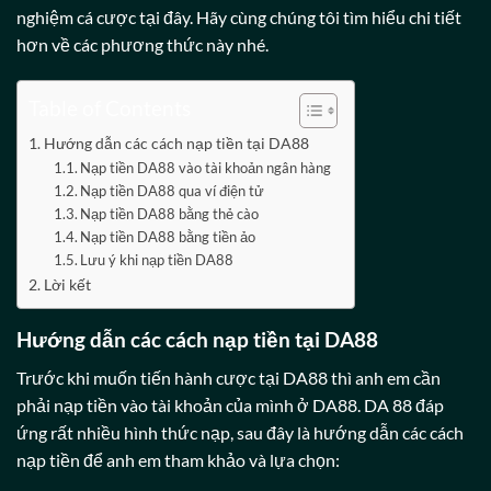
nghiệm cá cược tại đây. Hãy cùng chúng tôi tìm hiểu chi tiết
hơn về các phương thức này nhé.
Table of Contents
Hướng dẫn các cách nạp tiền tại DA88
Nạp tiền DA88 vào tài khoản ngân hàng
Nạp tiền DA88 qua ví điện tử
Nạp tiền DA88 bằng thẻ cào
Nạp tiền DA88 bằng tiền ảo
Lưu ý khi nạp tiền DA88
Lời kết
Hướng dẫn các cách nạp tiền tại DA88
Trước khi muốn tiến hành cược tại DA88 thì anh em cần
phải nạp tiền vào tài khoản của mình ở DA88. DA 88 đáp
ứng rất nhiều hình thức nạp, sau đây là hướng dẫn các cách
nạp tiền để anh em tham khảo và lựa chọn: