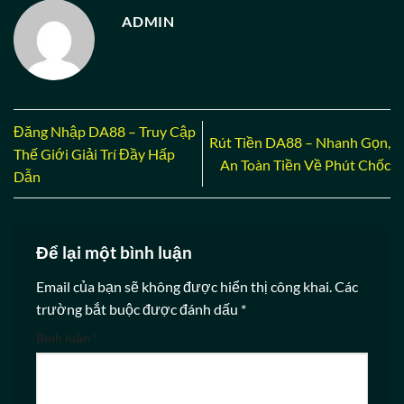
ADMIN
Đăng Nhập DA88 – Truy Cập
Rút Tiền DA88 – Nhanh Gọn,
Thế Giới Giải Trí Đầy Hấp
An Toàn Tiền Về Phút Chốc
Dẫn
Để lại một bình luận
Email của bạn sẽ không được hiển thị công khai.
Các
trường bắt buộc được đánh dấu
*
Bình luận
*