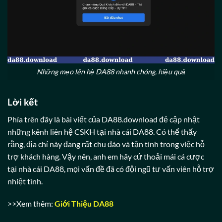
Những mẹo lên hệ DA88 nhanh chóng, hiệu quả
Lời kết
Phía trên đây là bài viết của DA88.download đẻ cập nhật
những kênh liên hệ CSKH tại nhà cái DA88. Có thể thấy
rằng, địa chỉ này đang rất chu đáo và tận tình trong việc hỗ
trợ khách hàng. Vậy nên, anh em hãy cứ thoải mái cá cược
tại nhà cái DA88, mọi vấn đề đã có đội ngũ tư vấn viên hỗ trợ
nhiệt tình.
>>Xem thêm:
Giới Thiệu DA88