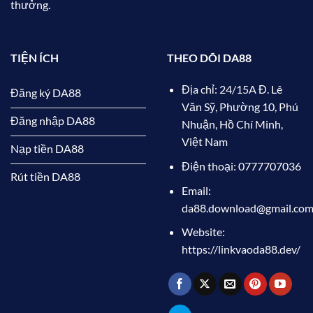
thưởng.
TIỆN ÍCH
THEO DÕI DA88
Địa chỉ:
24/15A Đ. Lê
Đăng ký DA88
Văn Sỹ, Phường 10, Phú
Đăng nhập DA88
Nhuận, Hồ Chí Minh,
Việt Nam
Nạp tiền DA88
Điện thoại:
0777707036
Rút tiền DA88
Email:
da88.download@gmail.co
Website:
https://linkvaoda88.dev/